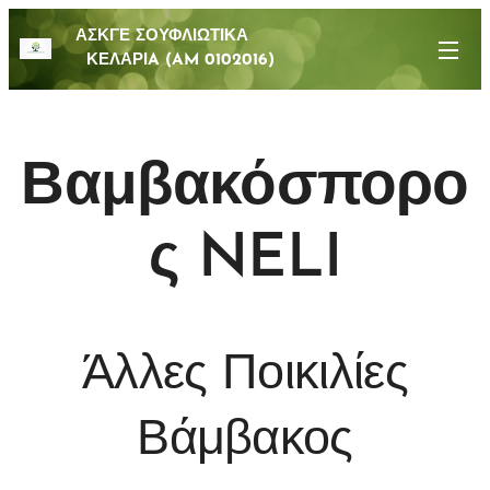
ΑΣΚΓΕ ΣΟΥΦΛΙΩΤΙΚΑ
ΚΕΛΑΡΙA (AM 0102016)
Βαμβακόσπορο
ς NELI
Άλλες Ποικιλίες
Βάμβακος