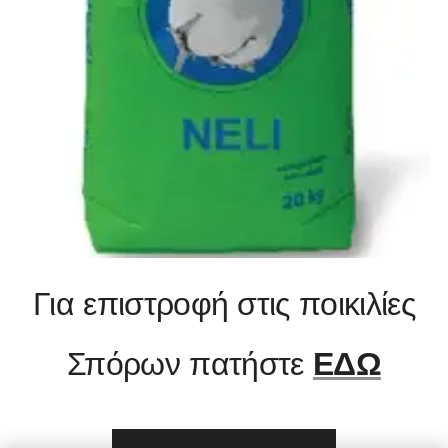
Για επιστροφή στις ποικιλίες
Σπόρων πατήστε
ΕΔΩ