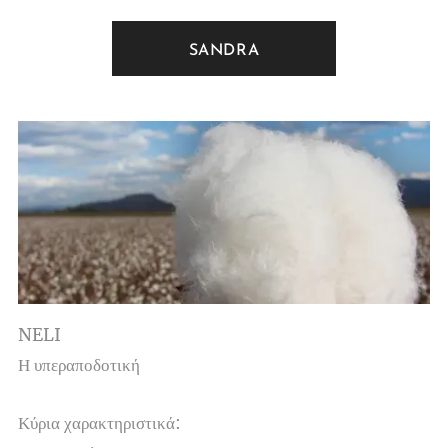
SANDRA
NELI
Η υπεραποδοτική
Κύρια χαρακτηριστικά: