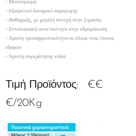
• Μεσοπρώιμη
• Εξαιρετικό δυναμικό παραγωγής
• Βαθύρριζη, με μεγάλη αντοχή στην ξηρασία
• Εντυπωσιακή ανεκτικότητα στην αδρομύκωση
• Άριστη προσαρμοστικότητα σε όλους τους τύπους
εδαφών
• Άριστη συγκράτησης κάψα
Τιμή Προϊόντος: €€
€/20Kg