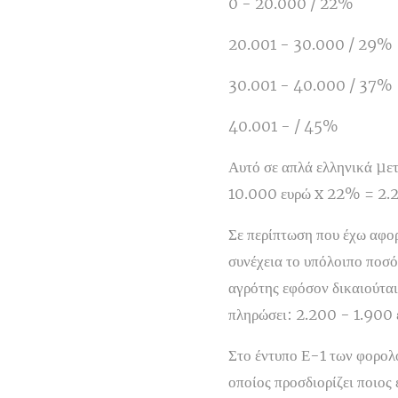
0 - 20.000 / 22%
20.001 - 30.000 / 29%
30.001 - 40.000 / 37%
40.001 - / 45%
Αυτό σε απλά ελληνικά µε
10.000 ευρώ x 22% = 2.
Σε περίπτωση που έχω αφορ
συνέχεια το υπόλοιπο ποσό
αγρότης εφόσον δικαιούται
πληρώσει: 2.200 - 1.900
Στο έντυπο Ε-1 των φορολ
οποίος προσδιορίζει ποιος 