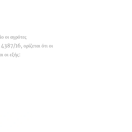
ο οι αγρότες
 4387/16, ορίζεται ότι οι
ι οι εξής: