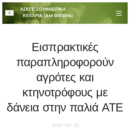
ΑΣΚΓΕ ΣΟΥΦΛΙΩΤΙΚΑ
ΚΕΛΑΡΙA (AM 0102016)
Εισπρακτικές
παραπληροφορούν
αγρότες και
κτηνοτρόφους με
δάνεια στην παλιά ΑΤΕ
2020-02-25