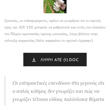
Συνεπώς, οι ενδιαφερόμενοι, πρέπει να γνωρίζουν ότι οι οφειλές
προς την ΑΤΕ ΥΕΕ μπορούν να ρυθμιστούν και εντός του πλαισίου
του Nόμου προστασίας πρώτης κατοικίας, όπως βλέπετε στην
επίτευξη συμφωνίας (δείτε παρακάτω το σχετικό έγγραφο).
ΛΗΨΗ ATE (1).DOC
Οι εισπρακτικές επενδύουν στο γεγονός ότι
ο απλός κόσμος δεν γνωρίζει και πώς να
γνωρίζει τέτοιου είδους πολύπλοκα θέματα