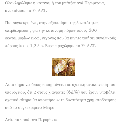
Ολοκληρώθηκε η κατανομή του μπάτζετ ανά Περιφέρεια,
ανακοίνωσε το ΥπΑΑΤ.
Πιο συγκεκριμένα, στην αξιοποίηση της δυνατότητας
υπερδέσμευσης για την κατανομή πόρων ύψους 600
εκατομμυρίων ευρώ, γεγονός που θα κινητοποιήσει συνολικούς
πόρους ύψους 1,2 δισ. Ευρώ προχώρησε το ΥπΑΑΤ.
Αυτό σημαίνει όπως επισημαίνεται σε σχετική ανακοίνωση του
υπουργείου, ότι 2 στους 3 αγρότες (64%) που έχουν υποβάλει
σχετικό αίτημα θα αποκτήσουν τη δυνατότητα χρηματοδότησης
από το συγκεκριμένο Μέτρο.
Δείτε τα ποσά ανά Περιφέρεια