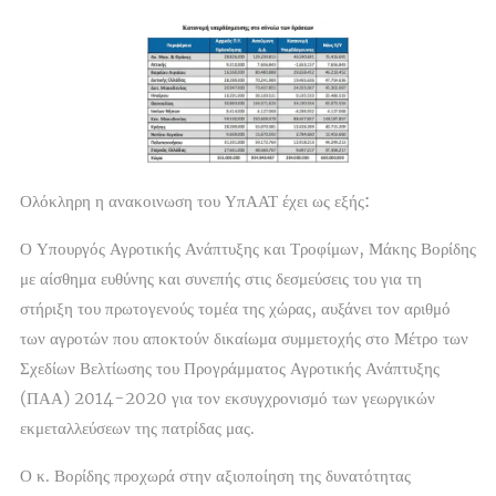
Ολόκληρη η ανακοινωση του ΥπΑΑΤ έχει ως εξής:
Ο Υπουργός Αγροτικής Ανάπτυξης και Τροφίμων, Μάκης Βορίδης
με αίσθημα ευθύνης και συνεπής στις δεσμεύσεις του για τη
στήριξη του πρωτογενούς τομέα της χώρας, αυξάνει τον αριθμό
των αγροτών που αποκτούν δικαίωμα συμμετοχής στο Μέτρο των
Σχεδίων Βελτίωσης του Προγράμματος Αγροτικής Ανάπτυξης
(ΠΑΑ) 2014-2020 για τον εκσυγχρονισμό των γεωργικών
εκμεταλλεύσεων της πατρίδας μας.
Ο κ. Βορίδης προχωρά στην αξιοποίηση της δυνατότητας