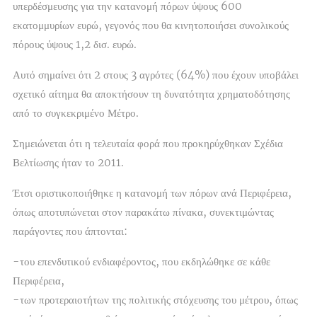
υπερδέσμευσης για την κατανομή πόρων ύψους 600
εκατομμυρίων ευρώ, γεγονός που θα κινητοποιήσει συνολικούς
πόρους ύψους 1,2 δισ. ευρώ.
Αυτό σημαίνει ότι 2 στους 3 αγρότες (64%) που έχουν υποβάλει
σχετικό αίτημα θα αποκτήσουν τη δυνατότητα χρηματοδότησης
από το συγκεκριμένο Μέτρο.
Σημειώνεται ότι η τελευταία φορά που προκηρύχθηκαν Σχέδια
Βελτίωσης ήταν το 2011.
Έτσι οριστικοποιήθηκε η κατανομή των πόρων ανά Περιφέρεια,
όπως αποτυπώνεται στον παρακάτω πίνακα, συνεκτιμώντας
παράγοντες που άπτονται:
-του επενδυτικού ενδιαφέροντος, που εκδηλώθηκε σε κάθε
Περιφέρεια,
-των προτεραιοτήτων της πολιτικής στόχευσης του μέτρου, όπως