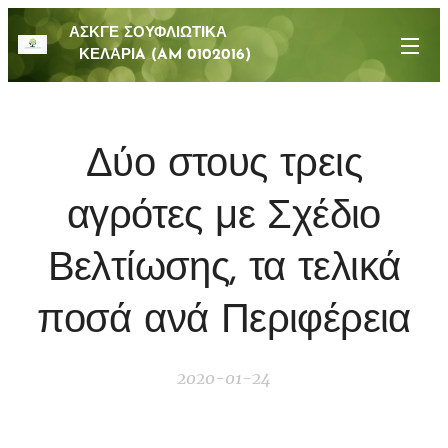
ΑΣΚΓΕ ΣΟΥΦΛΙΩΤΙΚΑ
ΚΕΛΑΡΙA (AM 0102016)
Δύο στους τρεις
αγρότες με Σχέδιο
Βελτίωσης, τα τελικά
ποσά ανά Περιφέρεια
2020-01-24