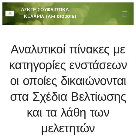
ΑΣΚΓΕ ΣΟΥΦΛΙΩΤΙΚΑ
ΚΕΛΑΡΙA (AM 0102016)
Αναλυτικοί πίνακες με
κατηγορίες ενστάσεων
οι οποίες δικαιώνονται
στα Σχέδια Βελτίωσης
και τα λάθη των
μελετητών